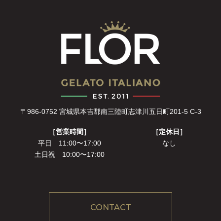
〒986-0752 宮城県本吉郡南三陸町志津川五日町201-5 C-3
［営業時間］
［定休日］
平日 11:00〜17:00
なし
土日祝 10:00〜17:00
CONTACT