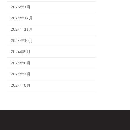
2025年1月
2024年12月
2024年11月
2024年10月
2024年9月
2024年8月
2024年7月
2024年5月