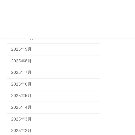
2026年1月
2025年12月
2025年11月
2025年10月
2025年9月
2025年8月
2025年7月
2025年6月
2025年5月
2025年4月
2025年3月
2025年2月