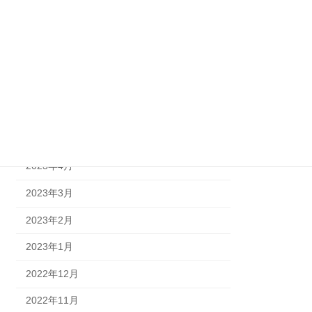
2023年11月
2023年9月
2023年8月
2023年7月
2023年6月
2023年5月
2023年4月
2023年3月
2023年2月
2023年1月
2022年12月
2022年11月