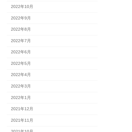
2022年10月
2022年9月
2022年8月
2022年7月
2022年6月
2022年5月
2022年4月
2022年3月
2022年1月
2021年12月
2021年11月
2021年10月