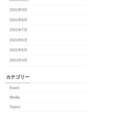
2021年9月
2021年8月
2021年7月
2021年6月
2021年5月
2021年4月
カテゴリー
Event
Media
Topics