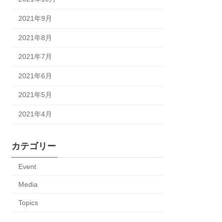
2021年9月
2021年8月
2021年7月
2021年6月
2021年5月
2021年4月
カテゴリー
Event
Media
Topics