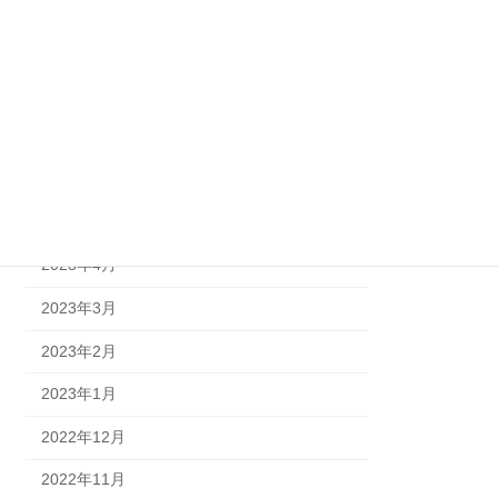
2023年11月
2023年9月
2023年8月
2023年7月
2023年6月
2023年5月
2023年4月
2023年3月
2023年2月
2023年1月
2022年12月
2022年11月