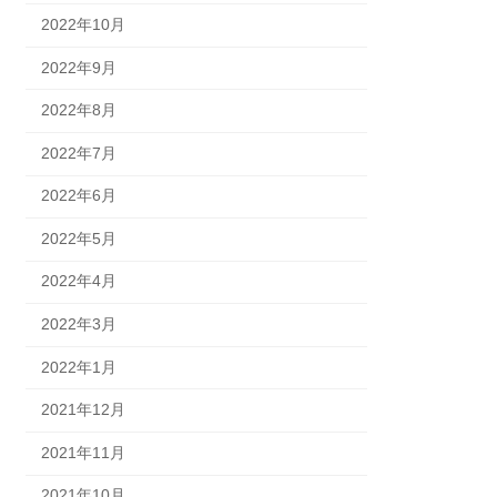
2022年10月
2022年9月
2022年8月
2022年7月
2022年6月
2022年5月
2022年4月
2022年3月
2022年1月
2021年12月
2021年11月
2021年10月