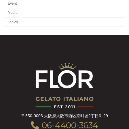
Event
Media
Topics
〒550-0003 大阪府大阪市西区京町堀2丁目6−29
06-4400-3634