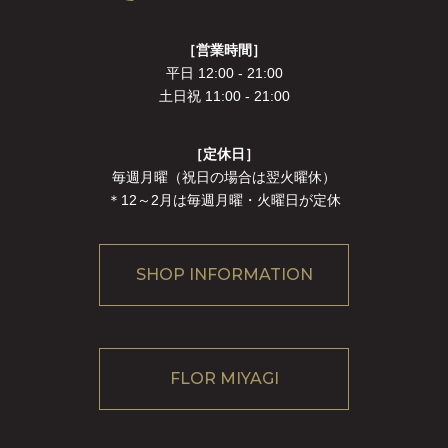
［営業時間］
平日 12:00 - 21:00
土日祝 11:00 - 21:00
［定休日］
毎週月曜（祝日の場合は翌火曜休）
＊12～2月は毎週月曜・火曜日が定休
SHOP INFORMATION
FLOR MIYAGI