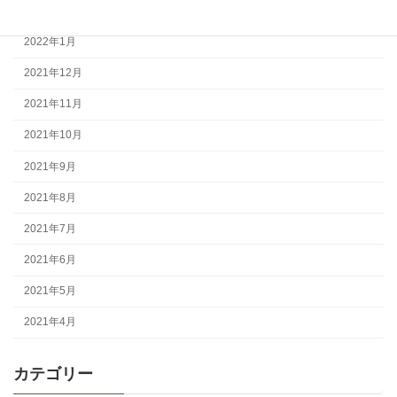
2022年3月
2022年1月
2021年12月
2021年11月
2021年10月
2021年9月
2021年8月
2021年7月
2021年6月
2021年5月
2021年4月
カテゴリー