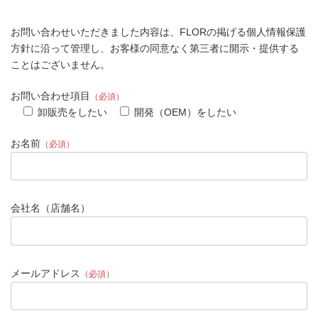
お問い合わせいただきました内容は、FLORの掲げる個人情報保護
方針に沿って管理し、お客様の同意なく第三者に開示・提供する
ことはございません。
お問い合わせ項目
（必須）
卸販売をしたい
開発（OEM）をしたい
お名前
（必須）
会社名（店舗名）
メールアドレス
（必須）