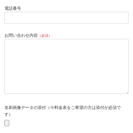
電話番号
お問い合わせ内容
（必須）
名刺画像データの添付（※料金表をご希望の方は添付が必須で
す）