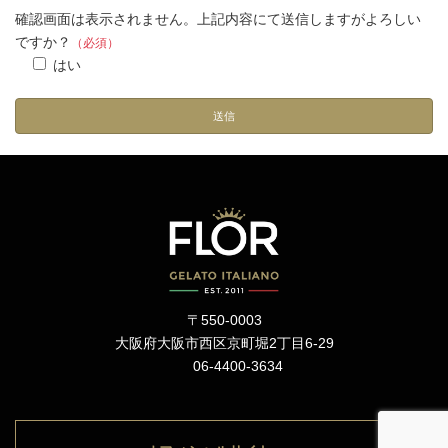
確認画面は表示されません。上記内容にて送信しますがよろしい
ですか？
（必須）
はい
〒550-0003
大阪府大阪市西区京町堀2丁目6-29
06-4400-3634