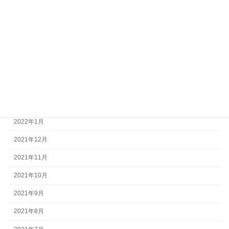
2022年8月
2022年7月
2022年6月
2022年5月
2022年4月
2022年3月
2022年1月
2021年12月
2021年11月
2021年10月
2021年9月
2021年8月