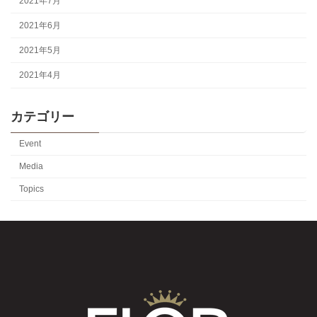
2021年7月
2021年6月
2021年5月
2021年4月
カテゴリー
Event
Media
Topics