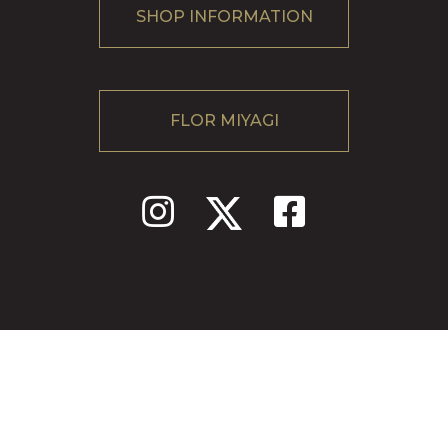
SHOP INFORMATION
FLOR MIYAGI