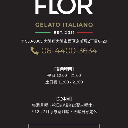
〒550-0003 大阪府大阪市西区京町堀2丁目6−29
06-4400-3634
［営業時間］
平日 12:00 - 21:00
土日祝 11:00 - 21:00
［定休日］
毎週月曜（祝日の場合は翌火曜休）
＊12～2月は毎週月曜・火曜日が定休