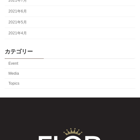
2021年7月
2021年6月
2021年5月
2021年4月
カテゴリー
Event
Media
Topics