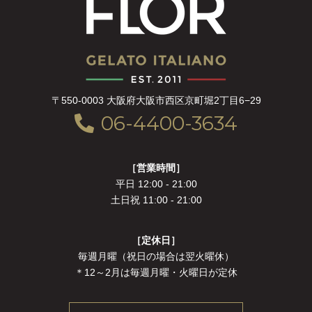
〒550-0003 大阪府大阪市西区京町堀2丁目6−29
06-4400-3634
［営業時間］
平日 12:00 - 21:00
土日祝 11:00 - 21:00
［定休日］
毎週月曜（祝日の場合は翌火曜休）
＊12～2月は毎週月曜・火曜日が定休