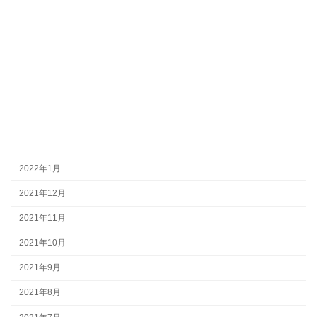
2022年8月
2022年7月
2022年6月
2022年5月
2022年4月
2022年3月
2022年1月
2021年12月
2021年11月
2021年10月
2021年9月
2021年8月