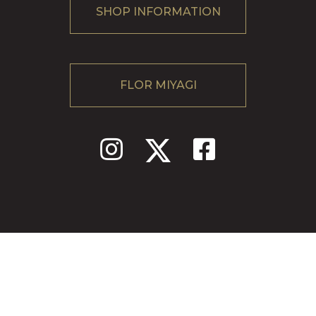
SHOP INFORMATION
FLOR MIYAGI