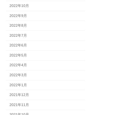
2022年10月
2022年9月
2022年8月
2022年7月
2022年6月
2022年5月
2022年4月
2022年3月
2022年1月
2021年12月
2021年11月
2021年10月