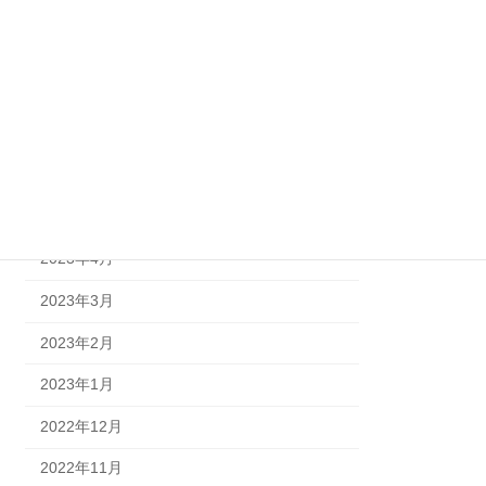
2023年11月
2023年9月
2023年8月
2023年7月
2023年6月
2023年5月
2023年4月
2023年3月
2023年2月
2023年1月
2022年12月
2022年11月