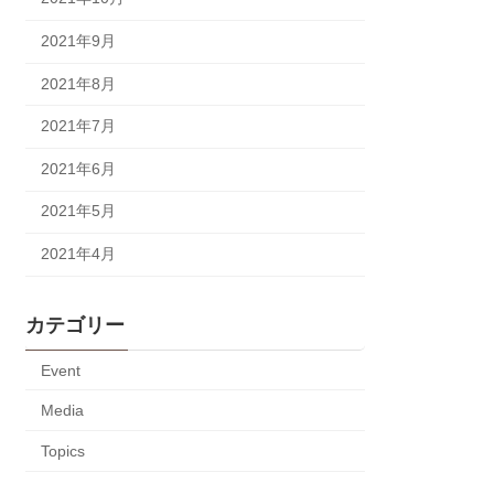
2021年9月
2021年8月
2021年7月
2021年6月
2021年5月
2021年4月
カテゴリー
Event
Media
Topics