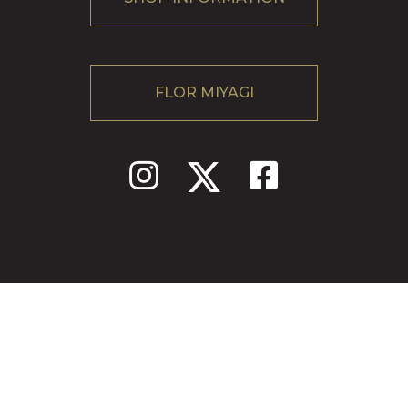
FLOR MIYAGI