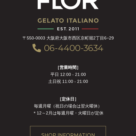
〒550-0003 大阪府大阪市西区京町堀2丁目6−29
06-4400-3634
［営業時間］
平日 12:00 - 21:00
土日祝 11:00 - 21:00
［定休日］
毎週月曜（祝日の場合は翌火曜休）
＊12～2月は毎週月曜・火曜日が定休
SHOP INFORMATION