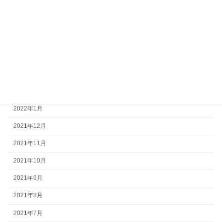
2022年8月
2022年7月
2022年6月
2022年5月
2022年4月
2022年3月
2022年1月
2021年12月
2021年11月
2021年10月
2021年9月
2021年8月
2021年7月