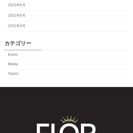
2021年6月
2021年5月
2021年4月
カテゴリー
Event
Media
Topics