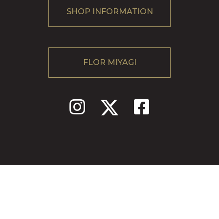
SHOP INFORMATION
FLOR MIYAGI