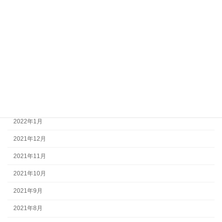
2022年8月
2022年7月
2022年6月
2022年5月
2022年4月
2022年3月
2022年1月
2021年12月
2021年11月
2021年10月
2021年9月
2021年8月