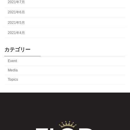
2021年7月
2021年6月
2021年5月
2021年4月
カテゴリー
Event
Media
Topics