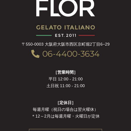
〒550-0003 大阪府大阪市西区京町堀2丁目6−29
06-4400-3634
［営業時間］
平日 12:00 - 21:00
土日祝 11:00 - 21:00
［定休日］
毎週月曜（祝日の場合は翌火曜休）
＊12～2月は毎週月曜・火曜日が定休