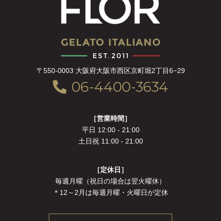
〒550-0003 大阪府大阪市西区京町堀2丁目6−29
06-4400-3634
［営業時間］
平日 12:00 - 21:00
土日祝 11:00 - 21:00
［定休日］
毎週月曜（祝日の場合は翌火曜休）
＊12～2月は毎週月曜・火曜日が定休