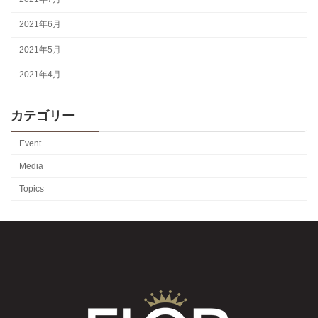
2021年6月
2021年5月
2021年4月
カテゴリー
Event
Media
Topics