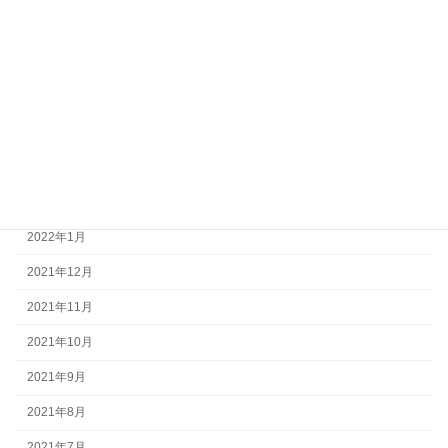
2022年8月
2022年7月
2022年6月
2022年5月
2022年4月
2022年3月
2022年1月
2021年12月
2021年11月
2021年10月
2021年9月
2021年8月
2021年7月