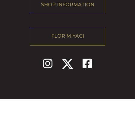
SHOP INFORMATION
FLOR MIYAGI