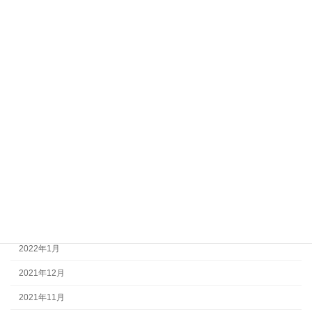
2022年12月
2022年11月
2022年10月
2022年9月
2022年8月
2022年7月
2022年6月
2022年5月
2022年4月
2022年3月
2022年1月
2021年12月
2021年11月