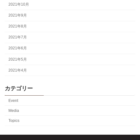
2021年10月
2021年9月
2021年8月
2021年7月
2021年6月
2021年5月
2021年4月
カテゴリー
Event
Media
Topics