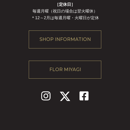
［定休日］
毎週月曜（祝日の場合は翌火曜休）
＊12～2月は毎週月曜・火曜日が定休
SHOP INFORMATION
FLOR MIYAGI