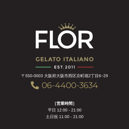
〒550-0003 大阪府大阪市西区京町堀2丁目6−29
06-4400-3634
［営業時間］
平日 12:00 - 21:00
土日祝 11:00 - 21:00