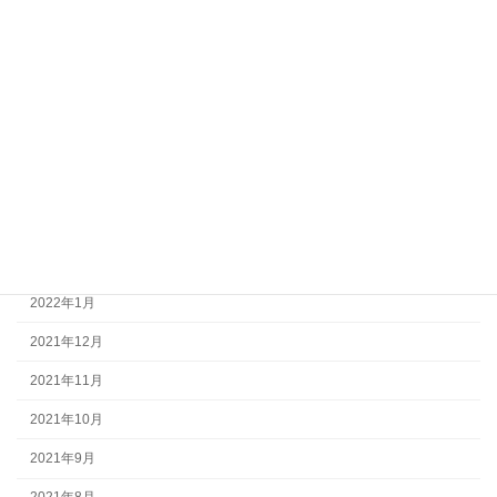
2022年9月
2022年8月
2022年7月
2022年6月
2022年5月
2022年4月
2022年3月
2022年1月
2021年12月
2021年11月
2021年10月
2021年9月