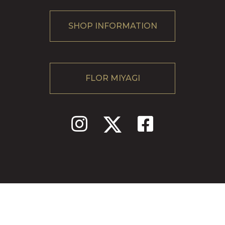
SHOP INFORMATION
FLOR MIYAGI