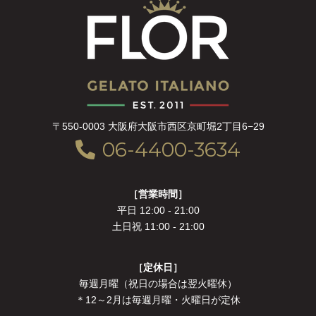
〒550-0003 大阪府大阪市西区京町堀2丁目6−29
06-4400-3634
［営業時間］
平日 12:00 - 21:00
土日祝 11:00 - 21:00
［定休日］
毎週月曜（祝日の場合は翌火曜休）
＊12～2月は毎週月曜・火曜日が定休