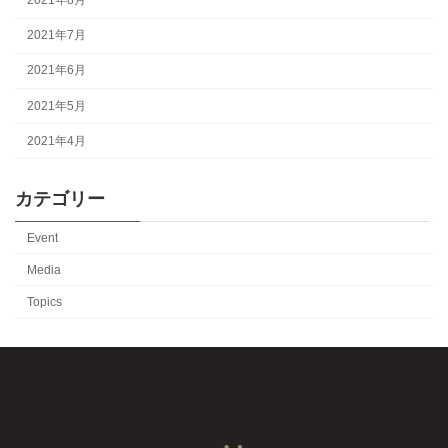
2021年8月
2021年7月
2021年6月
2021年5月
2021年4月
カテゴリー
Event
Media
Topics