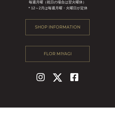
毎週月曜（祝日の場合は翌火曜休）
＊12～2月は毎週月曜・火曜日が定休
SHOP INFORMATION
FLOR MIYAGI