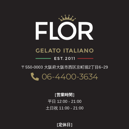
〒550-0003 大阪府大阪市西区京町堀2丁目6−29
06-4400-3634
［営業時間］
平日 12:00 - 21:00
土日祝 11:00 - 21:00
［定休日］