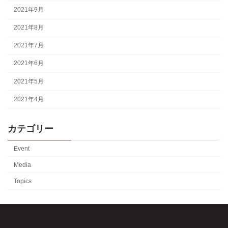
2021年9月
2021年8月
2021年7月
2021年6月
2021年5月
2021年4月
カテゴリー
Event
Media
Topics