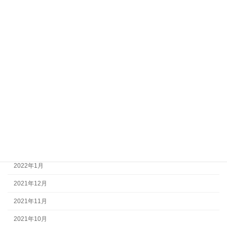
2022年11月
2022年10月
2022年9月
2022年8月
2022年7月
2022年6月
2022年5月
2022年4月
2022年3月
2022年1月
2021年12月
2021年11月
2021年10月